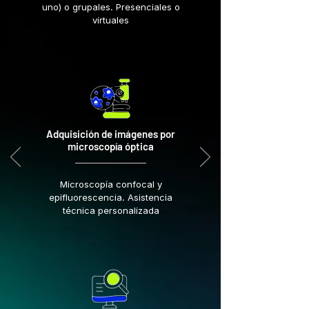
uno) o grupales. Presenciales o
virtuales
Adquisición de imágenes por
microscopía óptica
Microscopía confocal y
epifluorescencia. Asistencia
técnica personalizada