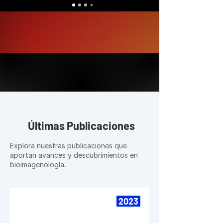
Últimas Publicaciones
Explora nuestras publicaciones que
aportan avances y descubrimientos en
bioimagenología.
2023