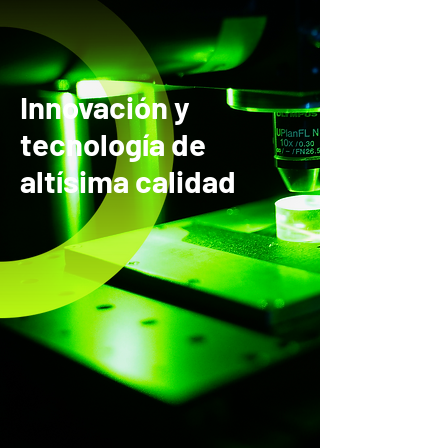
Innovación y
tecnología de
altísima calidad