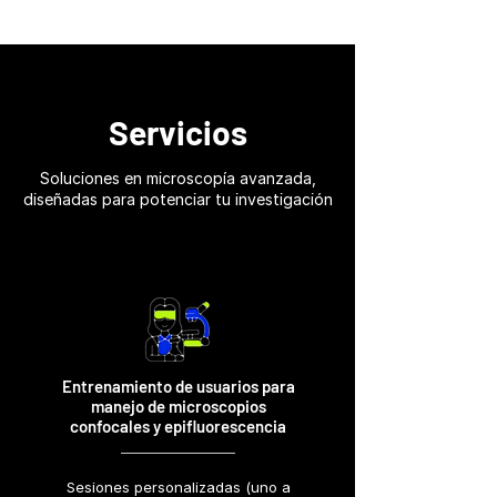
Servicios
Soluciones en microscopía avanzada,
diseñadas para potenciar tu investigación
Entrenamiento de usuarios para
manejo de microscopios
confocales y epifluorescencia
Sesiones personalizadas (uno a