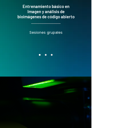
Entrenamiento básico en
Imagen y análisis de
bioimágenes de código abierto
Sesiones grupales