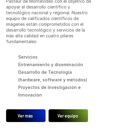
Pasteur de Montevideo con el objetivo de
apoyar el desarrollo científico y
tecnológico nacional y regional. Nuestro
equipo de calificados científicos de
imágenes están comprometidos con el
desarrollo tecnológico y servicios de la
más alta calidad en cuatro pilares
fundamentales:
Servicios
Entrenamiento y diseminación
Desarrollo de Tecnología
(hardware, software y métodos)
Proyectos de Investigación e
Innovación
Ver más
Ver equipo