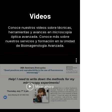
Videos
Conoce nuestros videos sobre técnicas,
herramientas y avances en microscopía
óptica avanzada. Conoce más sobre
nuestros servicios y formación en la Unidad
de Bioimagenología Avanzada.
Mirar ahora