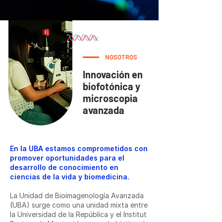
NOSOTROS
Innovación en
biofotónica y
microscopia
avanzada
En la UBA estamos comprometidos con
promover oportunidades para el
desarrollo de conocimiento en
ciencias de la vida y biomedicina.
La Unidad de Bioimagenología Avanzada
(UBA) surge como una unidad mixta entre
la Universidad de la República y el Institut