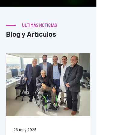
ÚLTIMAS NOTICIAS
Blog y Artículos
26 may 2025