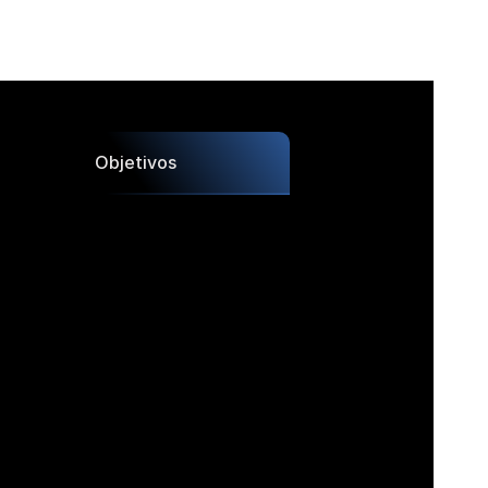
Objetivos