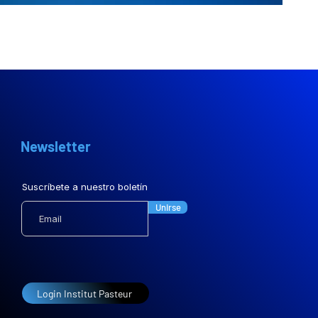
Newsletter
Suscríbete a nuestro boletín
Unirse
Login Institut Pasteur