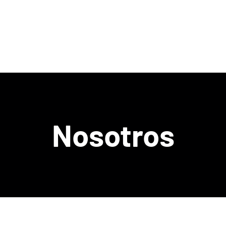
Inicio
Nosotros
Servicios
Nosotros