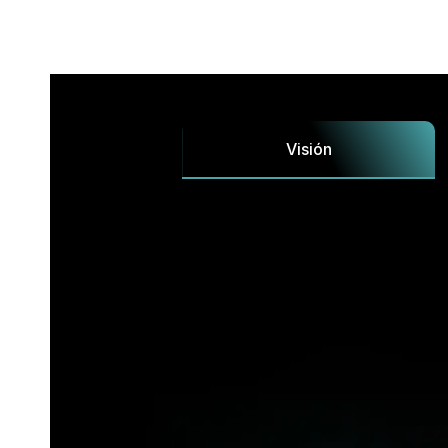
Visión