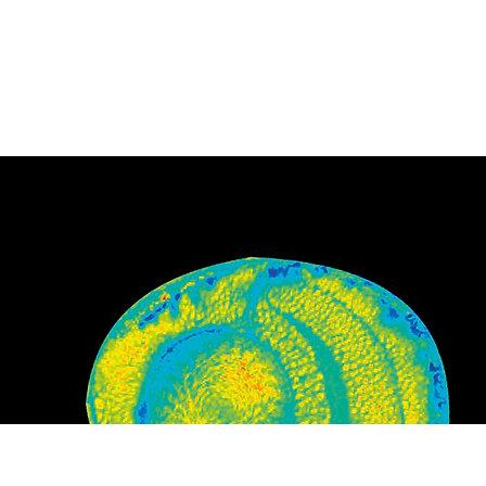
Noticias
Contacto