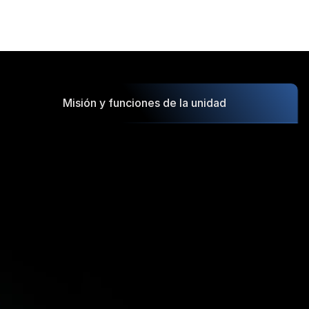
Misión y funciones de la unidad